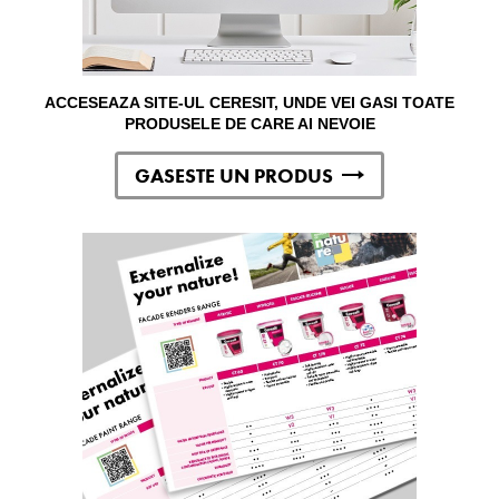
ACCESEAZA SITE-UL CERESIT, UNDE VEI GASI TOATE
PRODUSELE DE CARE AI NEVOIE
GASESTE UN PRODUS