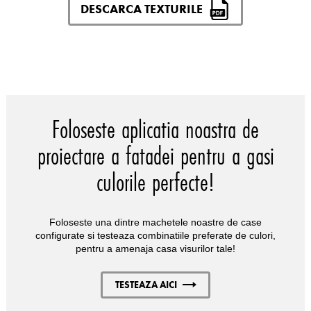
DESCARCA TEXTURILE
Foloseste aplicatia noastra de
proiectare a fatadei pentru a gasi
culorile perfecte!
Foloseste una dintre machetele noastre de case
configurate si testeaza combinatiile preferate de culori,
pentru a amenaja casa visurilor tale!
TESTEAZA AICI