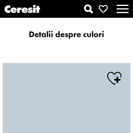
Detalii despre culori