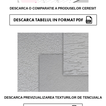
DESCARCA O COMPARATIE A PRODUSELOR CERESIT
DESCARCA TABELUL IN FORMAT PDF
DESCARCA PREVIZUALIZAREA TEXTURILOR DE TENCUIALA