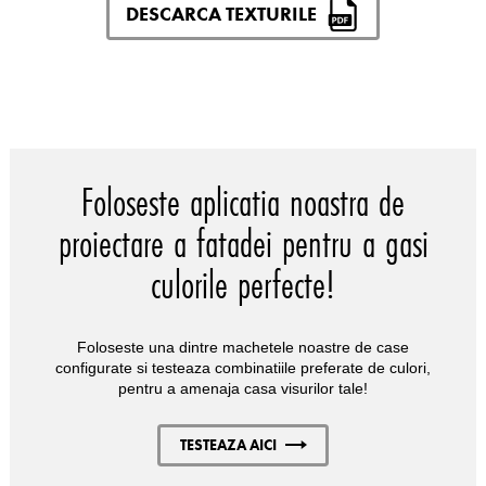
DESCARCA TEXTURILE
Foloseste aplicatia noastra de
proiectare a fatadei pentru a gasi
culorile perfecte!
Foloseste una dintre machetele noastre de case
configurate si testeaza combinatiile preferate de culori,
pentru a amenaja casa visurilor tale!
TESTEAZA AICI