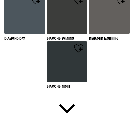
DIAMOND DAY
DIAMOND EVENING
DIAMOND MORNING
DIAMOND NIGHT