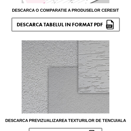
DESCARCA O COMPARATIE A PRODUSELOR CERESIT
DESCARCA TABELUL IN FORMAT PDF
DESCARCA PREVIZUALIZAREA TEXTURILOR DE TENCUIALA