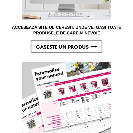
ACCESEAZA SITE-UL CERESIT, UNDE VEI GASI TOATE
PRODUSELE DE CARE AI NEVOIE
GASESTE UN PRODUS