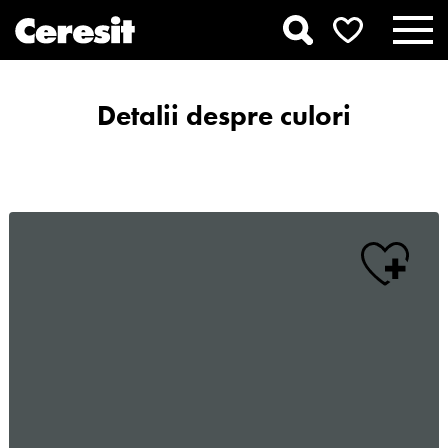
Detalii despre culori