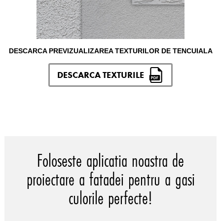
DESCARCA PREVIZUALIZAREA TEXTURILOR DE TENCUIALA
DESCARCA TEXTURILE
Foloseste aplicatia noastra de
proiectare a fatadei pentru a gasi
culorile perfecte!