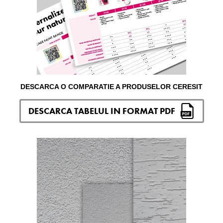
DESCARCA O COMPARATIE A PRODUSELOR CERESIT
DESCARCA TABELUL IN FORMAT PDF