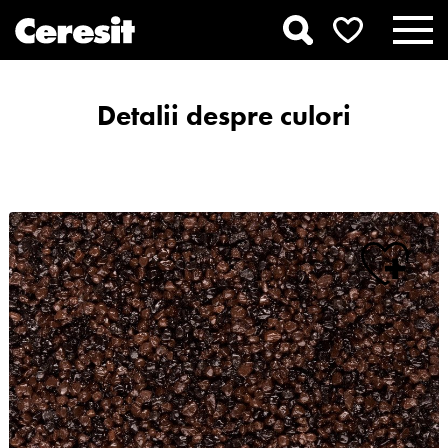
Detalii despre culori