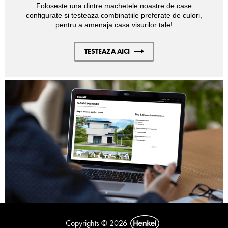
Foloseste una dintre machetele noastre de case
configurate si testeaza combinatiile preferate de culori,
pentru a amenaja casa visurilor tale!
TESTEAZA AICI
Copyrights © 2026