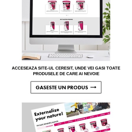
ACCESEAZA SITE-UL CERESIT, UNDE VEI GASI TOATE
PRODUSELE DE CARE AI NEVOIE
GASESTE UN PRODUS