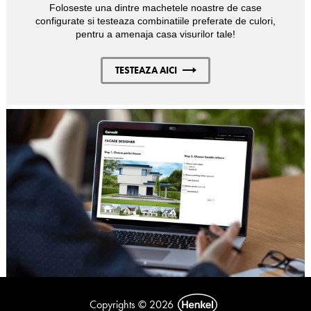
Foloseste una dintre machetele noastre de case
configurate si testeaza combinatiile preferate de culori,
pentru a amenaja casa visurilor tale!
TESTEAZA AICI
Copyrights © 2026