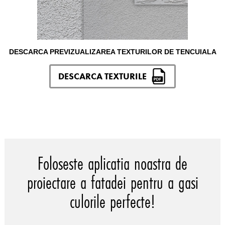
DESCARCA PREVIZUALIZAREA TEXTURILOR DE TENCUIALA
DESCARCA TEXTURILE
Foloseste aplicatia noastra de
proiectare a fatadei pentru a gasi
culorile perfecte!