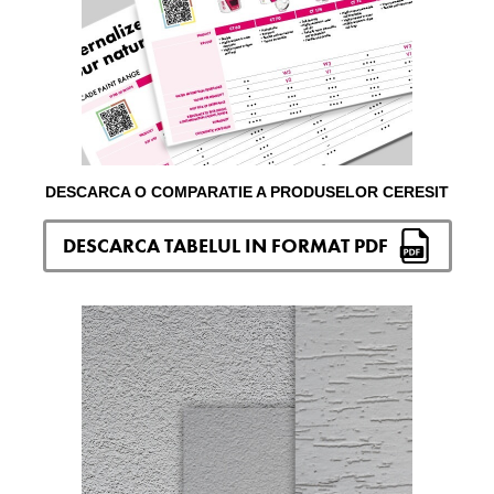
DESCARCA O COMPARATIE A PRODUSELOR CERESIT
DESCARCA TABELUL IN FORMAT PDF