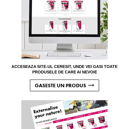
ACCESEAZA SITE-UL CERESIT, UNDE VEI GASI TOATE
PRODUSELE DE CARE AI NEVOIE
GASESTE UN PRODUS