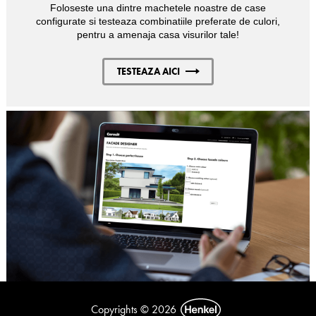
Foloseste una dintre machetele noastre de case
configurate si testeaza combinatiile preferate de culori,
pentru a amenaja casa visurilor tale!
TESTEAZA AICI
Copyrights © 2026