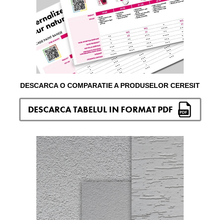
DESCARCA O COMPARATIE A PRODUSELOR CERESIT
DESCARCA TABELUL IN FORMAT PDF