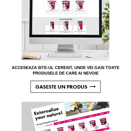
ACCESEAZA SITE-UL CERESIT, UNDE VEI GASI TOATE
PRODUSELE DE CARE AI NEVOIE
GASESTE UN PRODUS