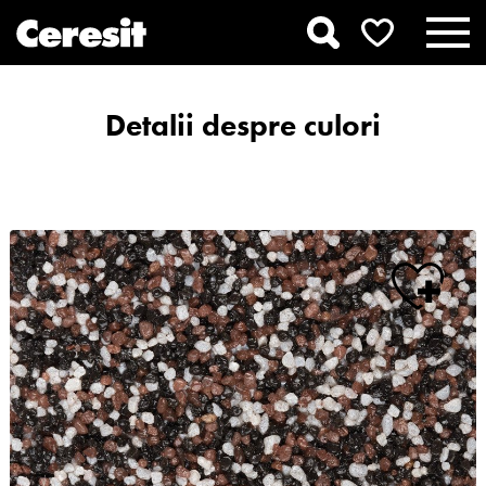
Detalii despre culori