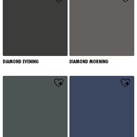
DIAMOND EVENING
DIAMOND MORNING