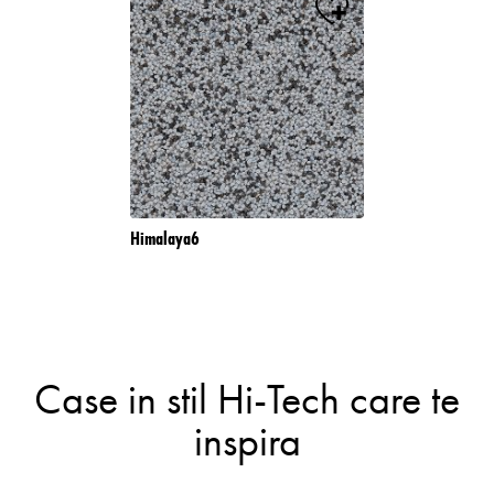
Himalaya6
Case in stil Hi-Tech care te
inspira