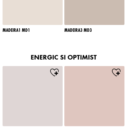
MADEIRA1 MD1
MADEIRA3 MD3
ENERGIC SI OPTIMIST