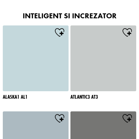
INTELIGENT SI INCREZATOR
ALASKA1 AL1
ATLANTIC3 AT3