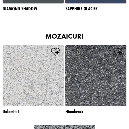
DIAMOND SHADOW
SAPPHIRE GLACIER
MOZAICURI
Dolomite1
Himalaya5