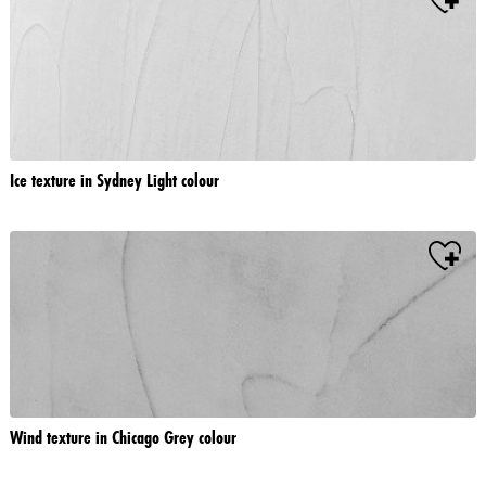
Ice texture in Sydney Light colour
Wind texture in Chicago Grey colour