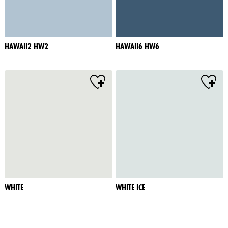
HAWAII2 HW2
HAWAII6 HW6
WHITE
WHITE ICE