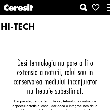
HI-TECH
Desi tehnologia nu pare a fi o
extensie a naturii, rolul sau in
conservarea mediului inconjurator
nu trebuie subestimat.
Din pacate, de foarte multe ori, tehnologia contrazice
aspectul estetic al casei, dar daca o integrati inca de la