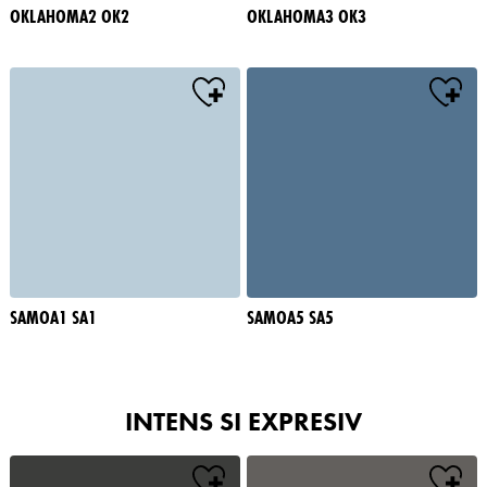
OKLAHOMA2 OK2
OKLAHOMA3 OK3
SAMOA1 SA1
SAMOA5 SA5
INTENS SI EXPRESIV