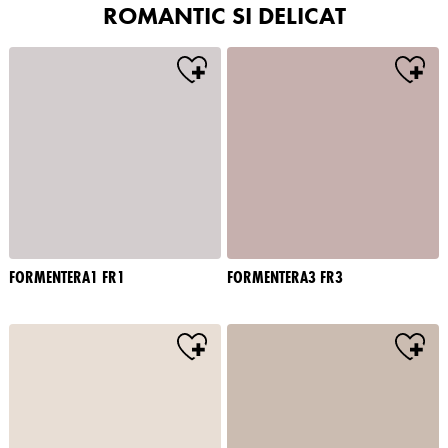
ROMANTIC SI DELICAT
FORMENTERA1 FR1
FORMENTERA3 FR3