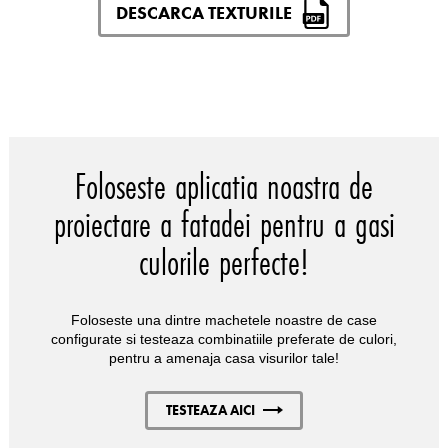
DESCARCA TEXTURILE
Foloseste aplicatia noastra de
proiectare a fatadei pentru a gasi
culorile perfecte!
Foloseste una dintre machetele noastre de case
configurate si testeaza combinatiile preferate de culori,
pentru a amenaja casa visurilor tale!
TESTEAZA AICI