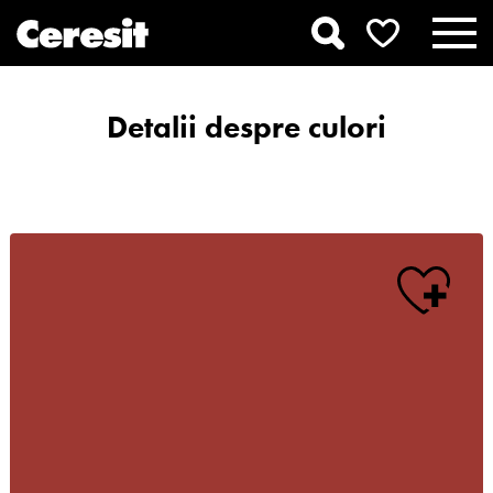
Detalii despre culori