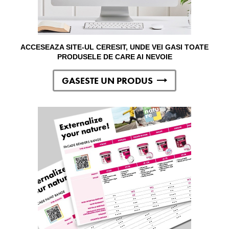
ACCESEAZA SITE-UL CERESIT, UNDE VEI GASI TOATE
PRODUSELE DE CARE AI NEVOIE
GASESTE UN PRODUS