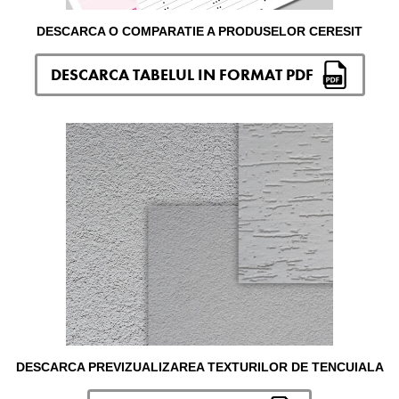
DESCARCA O COMPARATIE A PRODUSELOR CERESIT
DESCARCA TABELUL IN FORMAT PDF
DESCARCA PREVIZUALIZAREA TEXTURILOR DE TENCUIALA