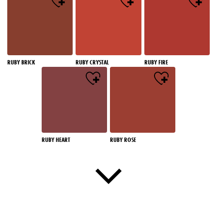
RUBY BRICK
RUBY CRYSTAL
RUBY FIRE
RUBY HEART
RUBY ROSE