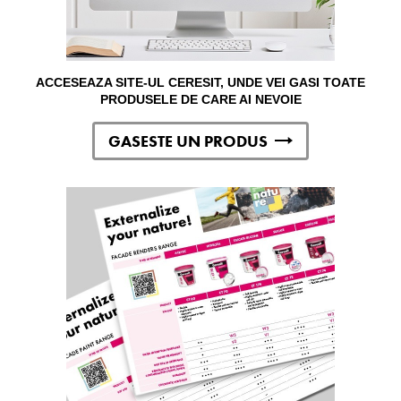
ACCESEAZA SITE-UL CERESIT, UNDE VEI GASI TOATE
PRODUSELE DE CARE AI NEVOIE
GASESTE UN PRODUS