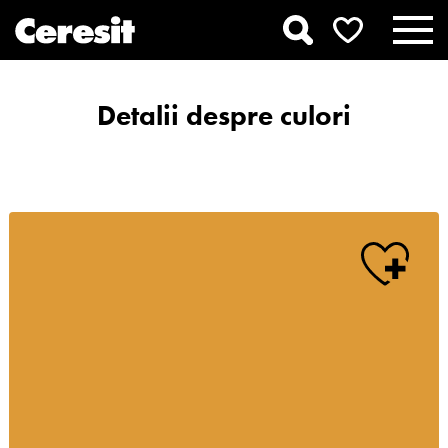
Detalii despre culori