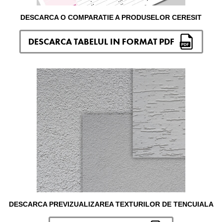
DESCARCA O COMPARATIE A PRODUSELOR CERESIT
DESCARCA TABELUL IN FORMAT PDF
DESCARCA PREVIZUALIZAREA TEXTURILOR DE TENCUIALA