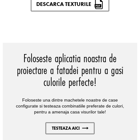
DESCARCA TEXTURILE
Foloseste aplicatia noastra de
proiectare a fatadei pentru a gasi
culorile perfecte!
Foloseste una dintre machetele noastre de case
configurate si testeaza combinatiile preferate de culori,
pentru a amenaja casa visurilor tale!
TESTEAZA AICI