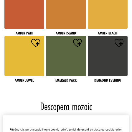
AMBER PATH
AMBER ISLAND
AMBER BEACH
AMBER JEWEL
EMERALD PARK
DIAMOND EVENING
Descopera mozaic
Mozaicuri
Făcând clic pe „Acceptați toate cookie-urile”, sunteți de acord cu stocarea cookie-urilor