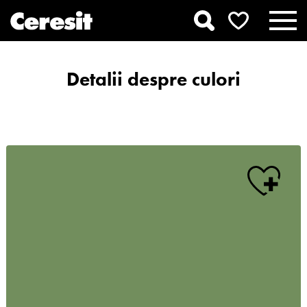
Detalii despre culori