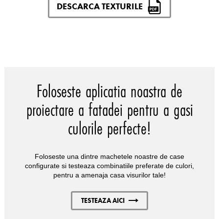
DESCARCA TEXTURILE
Foloseste aplicatia noastra de
proiectare a fatadei pentru a gasi
culorile perfecte!
Foloseste una dintre machetele noastre de case
configurate si testeaza combinatiile preferate de culori,
pentru a amenaja casa visurilor tale!
TESTEAZA AICI