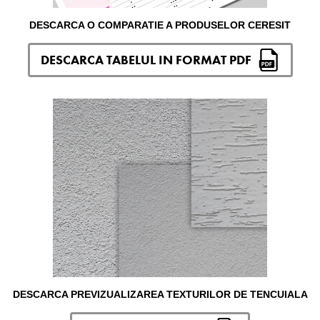
DESCARCA O COMPARATIE A PRODUSELOR CERESIT
DESCARCA TABELUL IN FORMAT PDF
DESCARCA PREVIZUALIZAREA TEXTURILOR DE TENCUIALA