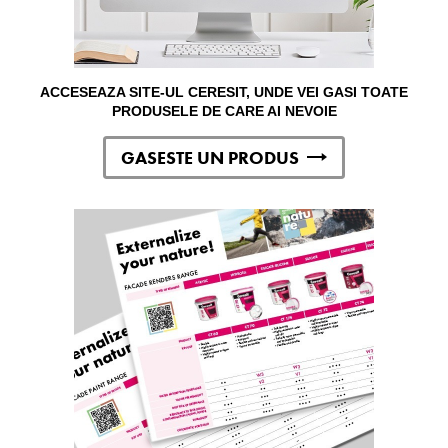
ACCESEAZA SITE-UL CERESIT, UNDE VEI GASI TOATE
PRODUSELE DE CARE AI NEVOIE
GASESTE UN PRODUS