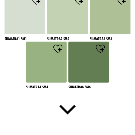
SUMATRA1 SM1
SUMATRA2 SM2
SUMATRA3 SM3
SUMATRA4 SM4
SUMATRA6 SM6