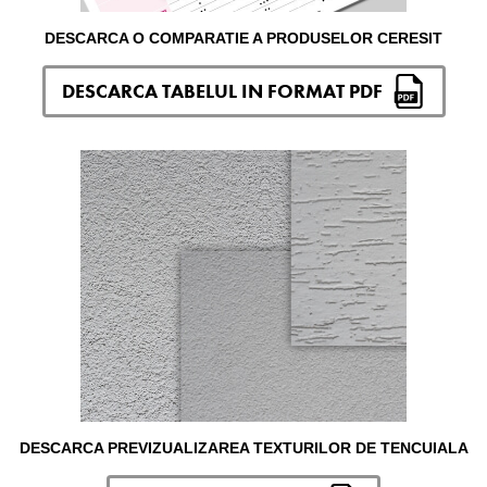
DESCARCA O COMPARATIE A PRODUSELOR CERESIT
DESCARCA TABELUL IN FORMAT PDF
DESCARCA PREVIZUALIZAREA TEXTURILOR DE TENCUIALA