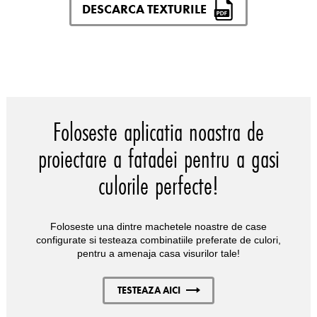
DESCARCA TEXTURILE
Foloseste aplicatia noastra de
proiectare a fatadei pentru a gasi
culorile perfecte!
Foloseste una dintre machetele noastre de case
configurate si testeaza combinatiile preferate de culori,
pentru a amenaja casa visurilor tale!
TESTEAZA AICI