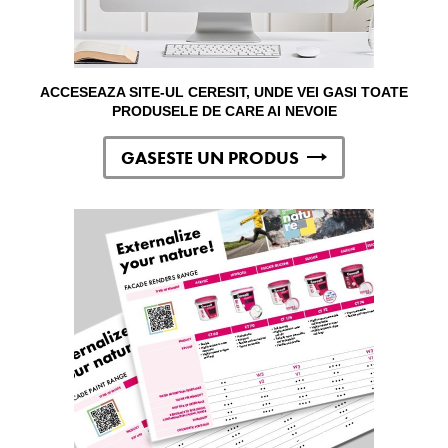
ACCESEAZA SITE-UL CERESIT, UNDE VEI GASI TOATE
PRODUSELE DE CARE AI NEVOIE
GASESTE UN PRODUS