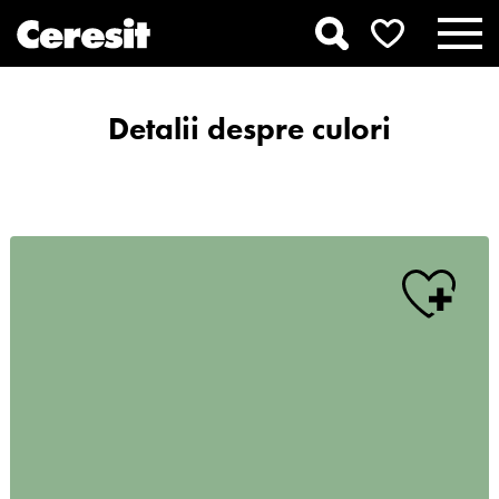
Detalii despre culori