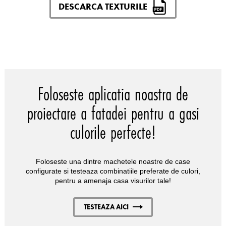
DESCARCA TEXTURILE
Foloseste aplicatia noastra de
proiectare a fatadei pentru a gasi
culorile perfecte!
Foloseste una dintre machetele noastre de case
configurate si testeaza combinatiile preferate de culori,
pentru a amenaja casa visurilor tale!
TESTEAZA AICI