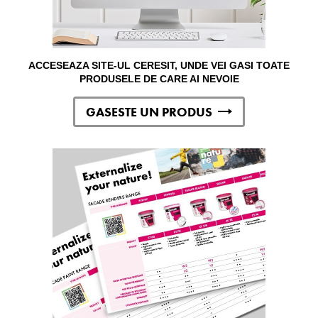
ACCESEAZA SITE-UL CERESIT, UNDE VEI GASI TOATE
PRODUSELE DE CARE AI NEVOIE
GASESTE UN PRODUS