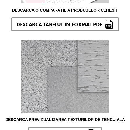
DESCARCA O COMPARATIE A PRODUSELOR CERESIT
DESCARCA TABELUL IN FORMAT PDF
DESCARCA PREVIZUALIZAREA TEXTURILOR DE TENCUIALA