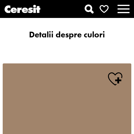
Detalii despre culori